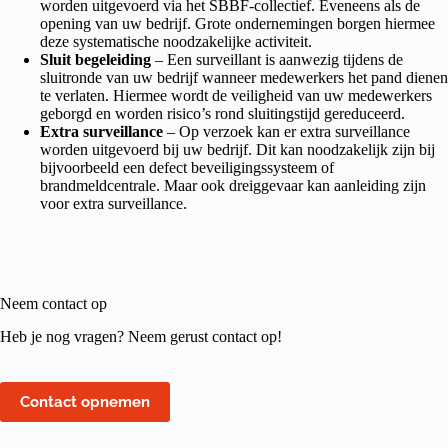
worden uitgevoerd via het SBBF-collectief. Eveneens als de
opening van uw bedrijf. Grote ondernemingen borgen hiermee
deze systematische noodzakelijke activiteit.
Sluit begeleiding
– Een surveillant is aanwezig tijdens de
sluitronde van uw bedrijf wanneer medewerkers het pand dienen
te verlaten. Hiermee wordt de veiligheid van uw medewerkers
geborgd en worden risico’s rond sluitingstijd gereduceerd.
Extra surveillance
– Op verzoek kan er extra surveillance
worden uitgevoerd bij uw bedrijf. Dit kan noodzakelijk zijn bij
bijvoorbeeld een defect beveiligingssysteem of
brandmeldcentrale. Maar ook dreiggevaar kan aanleiding zijn
voor extra surveillance.
Neem contact op
Heb je nog vragen? Neem gerust contact op!
Contact opnemen