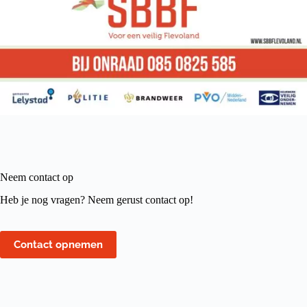
Neem contact op
Heb je nog vragen? Neem gerust contact op!
Contact opnemen