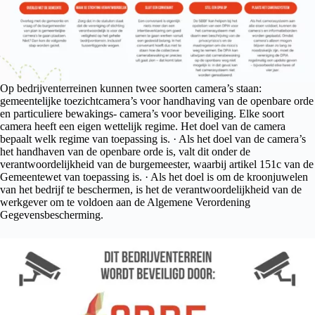
Op bedrijventerreinen kunnen twee soorten camera’s staan:
gemeentelijke toezichtcamera’s voor handhaving van de openbare orde
en particuliere bewakings- camera’s voor beveiliging. Elke soort
camera heeft een eigen wettelijk regime. Het doel van de camera
bepaalt welk regime van toepassing is. · Als het doel van de camera’s
het handhaven van de openbare orde is, valt dit onder de
verantwoordelijkheid van de burgemeester, waarbij artikel 151c van de
Gemeentewet van toepassing is. · Als het doel is om de kroonjuwelen
van het bedrijf te beschermen, is het de verantwoordelijkheid van de
werkgever om te voldoen aan de Algemene Verordening
Gegevensbescherming.