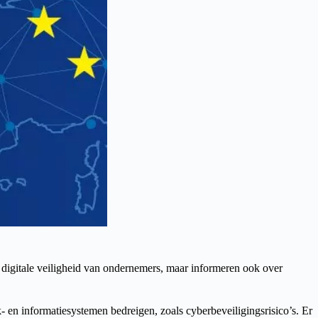
 digitale veiligheid van ondernemers, maar informeren ook over
- en informatiesystemen bedreigen, zoals cyberbeveiligingsrisico’s. Er