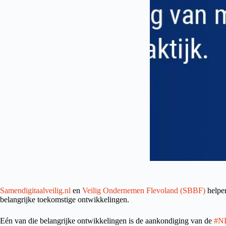
Samendigitaalveilig.nl
en
Veilig Ondernemen Flevoland (SBBF)
helpen
belangrijke toekomstige ontwikkelingen.
Eén van die belangrijke ontwikkelingen is de aankondiging van de
#N