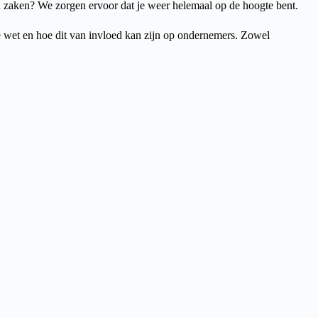
n zaken? We zorgen ervoor dat je weer helemaal op de hoogte bent.
e wet en hoe dit van invloed kan zijn op ondernemers. Zowel