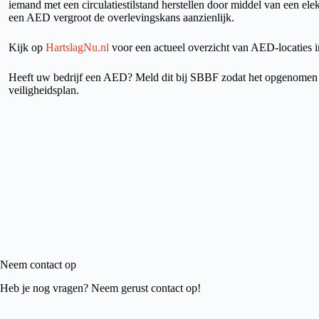
iemand met een circulatiestilstand herstellen door middel van een ele
een AED vergroot de overlevingskans aanzienlijk.
Kijk op
HartslagNu.nl
voor een actueel overzicht van AED-locaties 
Heeft uw bedrijf een AED? Meld dit bij SBBF zodat het opgenomen
veiligheidsplan.
Neem contact op
Heb je nog vragen? Neem gerust contact op!