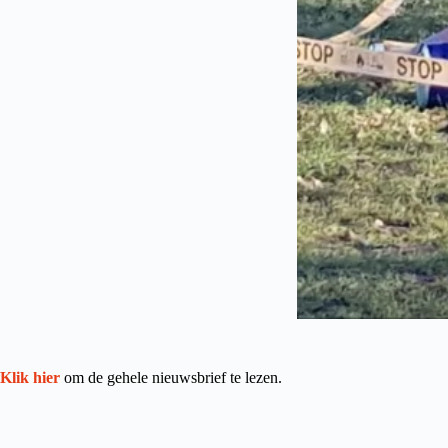
Klik hier
om de gehele nieuwsbrief te lezen.