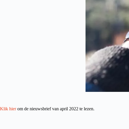
Klik hier
om de nieuwsbrief van april 2022 te lezen.