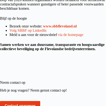
contractafspraken wanneer gunstigere of beter passende voorwaarden
beschikbaar komen.
Blijf op de hoogte
Bezoek onze website:
www.sbbflevoland.nl
Volg SBBF op LinkedIn
Meld u aan voor de nieuwsbrief
via de homepage
Samen werken we aan duurzame, transparante en hoogwaardige
collectieve beveiliging op de Flevolandse bedrijventerreinen.
Neem contact op
Heb je nog vragen? Neem gerust contact op!
Contact opnemen